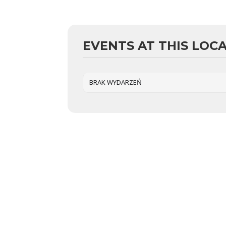
EVENTS AT THIS LOC
BRAK WYDARZEŃ