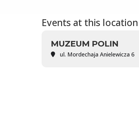
Events at this location
MUZEUM POLIN
ul. Mordechaja Anielewicza 6