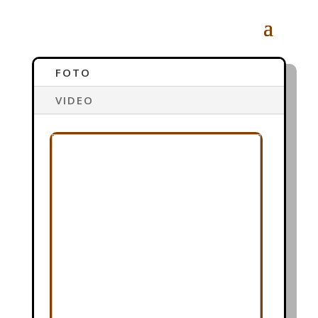
FOTO
VIDEO