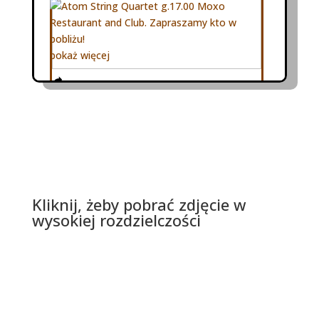
pokaż więcej
Kliknij, żeby pobrać zdjęcie w
wysokiej rozdzielczości