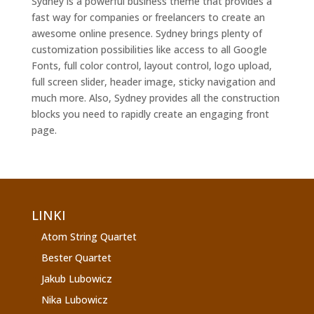
Sydney is a powerful business theme that provides a
fast way for companies or freelancers to create an
awesome online presence. Sydney brings plenty of
customization possibilities like access to all Google
Fonts, full color control, layout control, logo upload,
full screen slider, header image, sticky navigation and
much more. Also, Sydney provides all the construction
blocks you need to rapidly create an engaging front
page.
LINKI
Atom String Quartet
Bester Quartet
Jakub Lubowicz
Nika Lubowicz