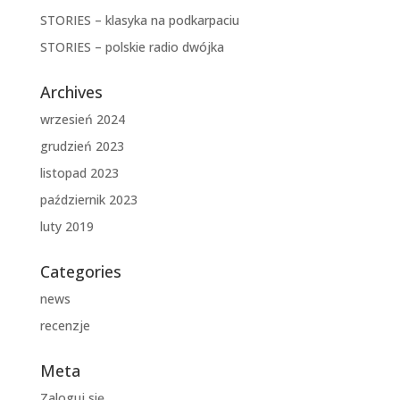
STORIES – klasyka na podkarpaciu
STORIES – polskie radio dwójka
Archives
wrzesień 2024
grudzień 2023
listopad 2023
październik 2023
luty 2019
Categories
news
recenzje
Meta
Zaloguj się