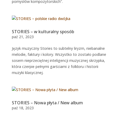
pomysłów kompozytorskich”.
STORIES – w kulturalny sposób
paź 21, 2023
Język muzyczny Stories to subtelny liryzm, niebanalne
melodie, faktury i kolory. Wszystko to zostało podlane
sosem nieprzeciętnej inteligencji muzycznej skrzypka,
która czerpie pełnymi garściami z folkloru i historii
muzyki klasycznej.
STORIES – Nowa płyta / New album
paź 18, 2023