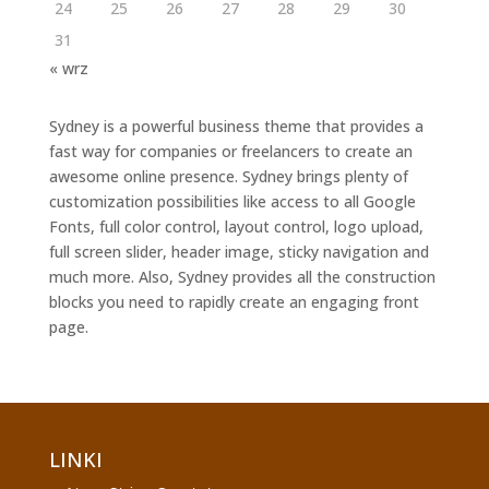
24
25
26
27
28
29
30
31
« wrz
Sydney is a powerful business theme that provides a
fast way for companies or freelancers to create an
awesome online presence. Sydney brings plenty of
customization possibilities like access to all Google
Fonts, full color control, layout control, logo upload,
full screen slider, header image, sticky navigation and
much more. Also, Sydney provides all the construction
blocks you need to rapidly create an engaging front
page.
LINKI